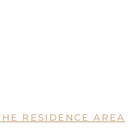
THE RESIDENCE AREA