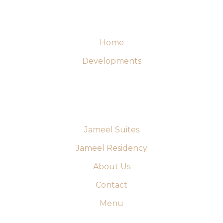
Home
Developments
Jameel Suites
Jameel Residency
About Us
Contact
Menu