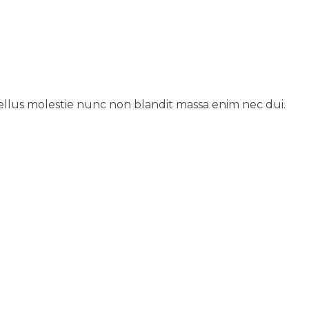
. Tellus molestie nunc non blandit massa enim nec dui.