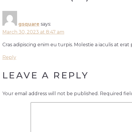
gsquare
says:
March 30, 2023 at 8:47 am
Cras adipiscing enim eu turpis. Molestie a iaculis at er
Reply
LEAVE A REPLY
Your email address will not be published.
Required fie