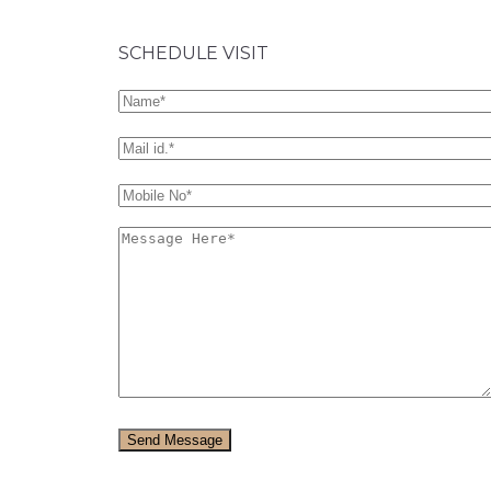
SCHEDULE VISIT