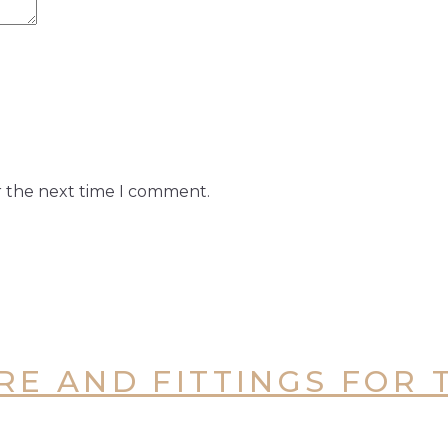
r the next time I comment.
RE AND FITTINGS FOR 